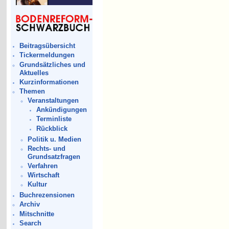
Beitragsübersicht
Tickermeldungen
Grundsätzliches und
Aktuelles
Kurzinformationen
Themen
Veranstaltungen
Ankündigungen
Terminliste
Rückblick
Politik u. Medien
Rechts- und
Grundsatzfragen
Verfahren
Wirtschaft
Kultur
Buchrezensionen
Archiv
Mitschnitte
Search