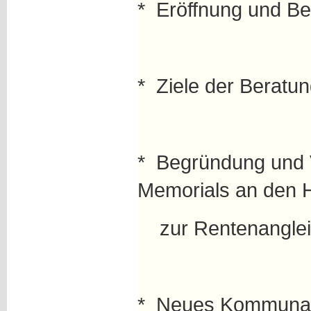
* Eröffnung und Be
* Ziele der Beratu
* Begründung und 
Memorials an den 
zur Rentenanglei
* Neues Kommunal