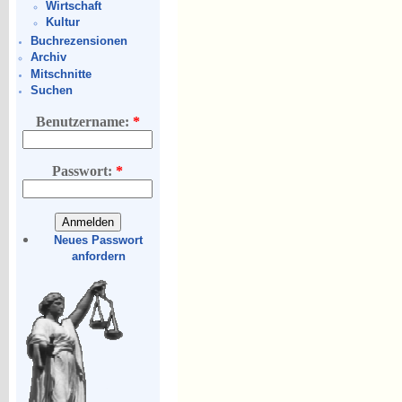
Wirtschaft
Kultur
Buchrezensionen
Archiv
Mitschnitte
Suchen
Benutzername:
*
Passwort:
*
Neues Passwort
anfordern