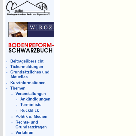
Beitragsübersicht
Tickermeldungen
Grundsätzliches und
Aktuelles
Kurzinformationen
Themen
Veranstaltungen
Ankündigungen
Terminliste
Rückblick
Politik u. Medien
Rechts- und
Grundsatzfragen
Verfahren