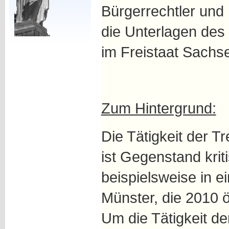
Bürgerrechtler und
die Unterlagen des 
im Freistaat Sachs
Zum Hintergrund:
Die Tätigkeit der 
ist Gegenstand krit
beispielsweise in ei
Münster, die 2010 ö
Um die Tätigkeit d