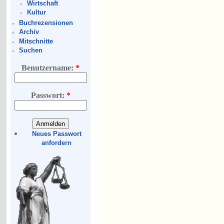
Wirtschaft
Kultur
Buchrezensionen
Archiv
Mitschnitte
Suchen
Benutzername:
*
Passwort:
*
Neues Passwort
anfordern