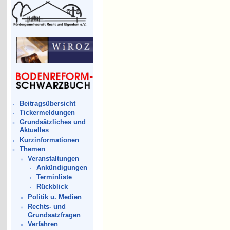
Beitragsübersicht
Tickermeldungen
Grundsätzliches und
Aktuelles
Kurzinformationen
Themen
Veranstaltungen
Ankündigungen
Terminliste
Rückblick
Politik u. Medien
Rechts- und
Grundsatzfragen
Verfahren