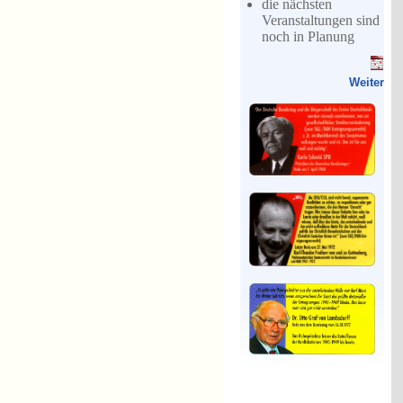
die nächsten
Veranstaltungen sind
noch in Planung
Weiter