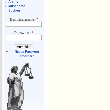
Archiv
Mitschnitte
Suchen
Benutzername:
*
Passwort:
*
Neues Passwort
anfordern