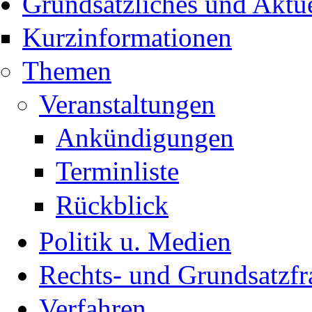
Grundsätzliches und Aktue
Kurzinformationen
Themen
Veranstaltungen
Ankündigungen
Terminliste
Rückblick
Politik u. Medien
Rechts- und Grundsatzfr
Verfahren