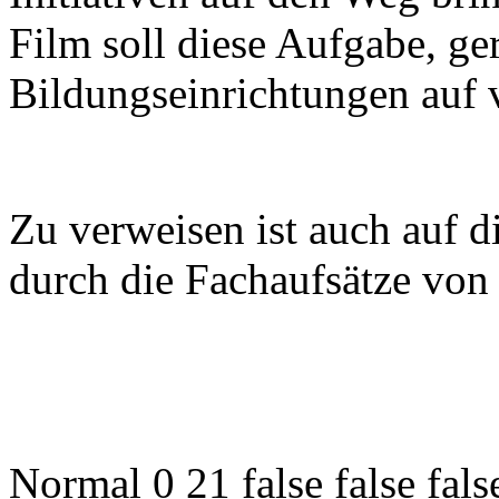
Film soll diese Aufgabe, ge
Bildungseinrichtungen auf 
Zu verweisen ist auch auf d
durch die Fachaufsätze von
Normal 0 21 false false f