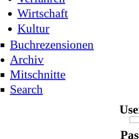
Wirtschaft
Kultur
Buchrezensionen
Archiv
Mitschnitte
Search
Us
Pa