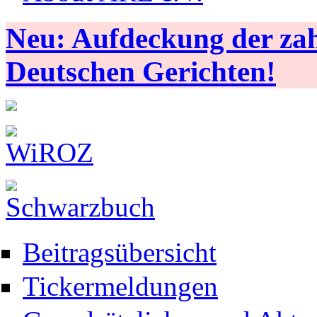
Neu: Aufdeckung der zahl
Deutschen Gerichten!
Beitragsübersicht
Tickermeldungen