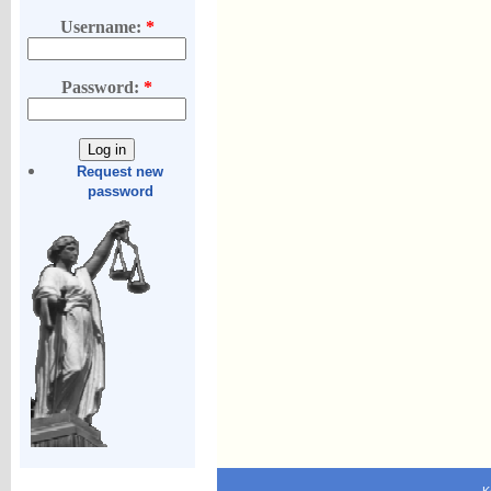
Username:
*
Password:
*
Request new
password
K