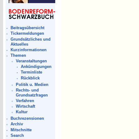
Beitragsübersicht
Tickermeldungen
Grundsätzliches und
Aktuelles
Kurzinformationen
Themen
Veranstaltungen
Ankündigungen
Terminliste
Rückblick
Politik u. Medien
Rechts- und
Grundsatzfragen
Verfahren
Wirtschaft
Kultur
Buchrezensionen
Archiv
Mitschnitte
Search