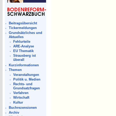
Beitragsübersicht
Tickermeldungen
Grundsätzliches und
Aktuelles
Fehlurteile
ARE-Analyse
EU Thematik
Strausberg ist
überall
Kurzinformationen
Themen
Veranstaltungen
Politik u. Medien
Rechts- und
Grundsatzfragen
Verfahren
Wirtschaft
Kultur
Buchrezensionen
Archiv