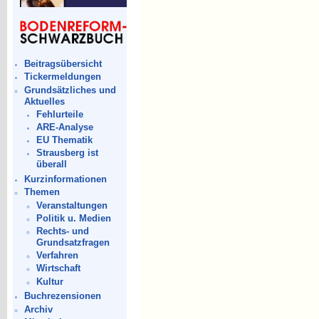
Beitragsübersicht
Tickermeldungen
Grundsätzliches und
Aktuelles
Fehlurteile
ARE-Analyse
EU Thematik
Strausberg ist
überall
Kurzinformationen
Themen
Veranstaltungen
Politik u. Medien
Rechts- und
Grundsatzfragen
Verfahren
Wirtschaft
Kultur
Buchrezensionen
Archiv