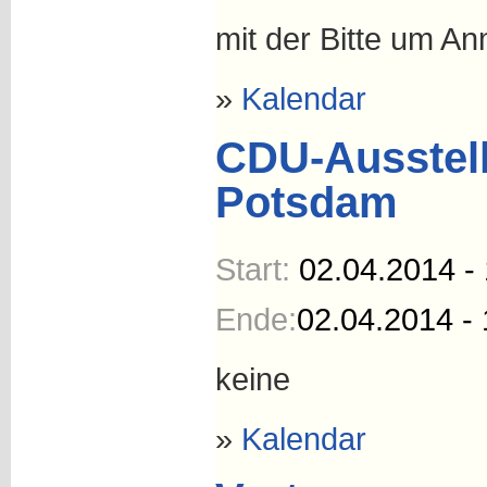
mit der Bitte um An
»
Kalendar
CDU-Ausstel
Potsdam
Start:
02.04.2014 -
Ende:
02.04.2014 - 
keine
»
Kalendar