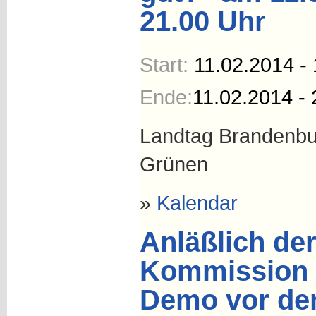
21.00 Uhr
Start:
11.02.2014 - 
Ende:
11.02.2014 - 
Landtag Brandenbu
Grünen
»
Kalendar
Anläßlich de
Kommission 
Demo vor de