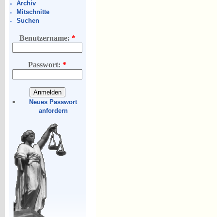
Archiv
Mitschnitte
Suchen
Benutzername:
*
Passwort:
*
Neues Passwort
anfordern