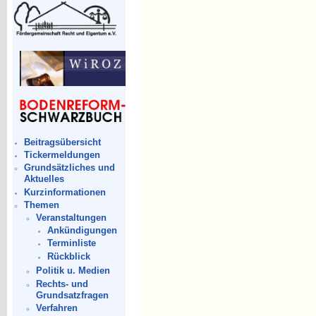
Beitragsübersicht
Tickermeldungen
Grundsätzliches und
Aktuelles
Kurzinformationen
Themen
Veranstaltungen
Ankündigungen
Terminliste
Rückblick
Politik u. Medien
Rechts- und
Grundsatzfragen
Verfahren