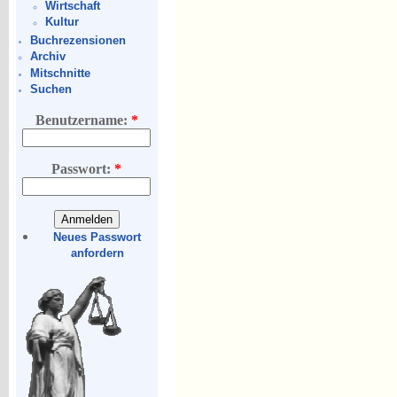
Wirtschaft
Kultur
Buchrezensionen
Archiv
Mitschnitte
Suchen
Benutzername:
*
Passwort:
*
Neues Passwort
anfordern