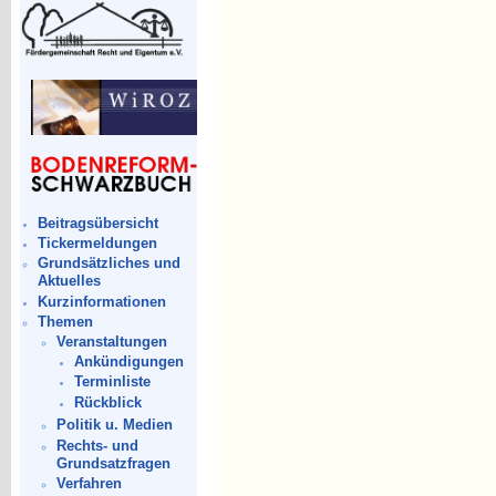
Beitragsübersicht
Tickermeldungen
Grundsätzliches und
Aktuelles
Kurzinformationen
Themen
Veranstaltungen
Ankündigungen
Terminliste
Rückblick
Politik u. Medien
Rechts- und
Grundsatzfragen
Verfahren