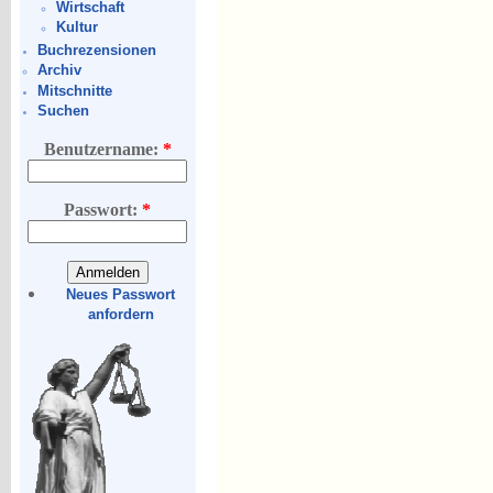
Wirtschaft
Kultur
Buchrezensionen
Archiv
Mitschnitte
Suchen
Benutzername:
*
Passwort:
*
Neues Passwort
anfordern