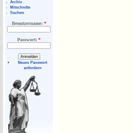
Archiv
Mitschnitte
Suchen
Benutzername:
*
Passwort:
*
Neues Passwort
anfordern