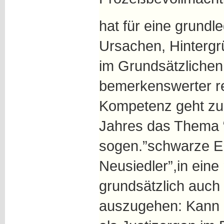
hat für eine grundl
Ursachen, Hinterg
im Grundsätzlichen 
bemerkenswerter re
Kompetenz geht zu
Jahres das Thema “S
sogen.”schwarze E
Neusiedler”,in eine
grundsätzlich auch
auszugehen: Kann