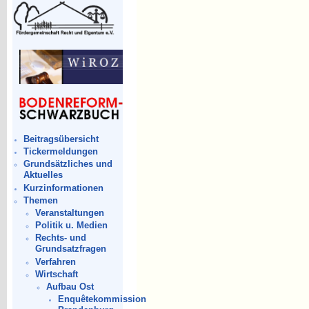
Beitragsübersicht
Tickermeldungen
Grundsätzliches und
Aktuelles
Kurzinformationen
Themen
Veranstaltungen
Politik u. Medien
Rechts- und
Grundsatzfragen
Verfahren
Wirtschaft
Aufbau Ost
Enquêtekommission