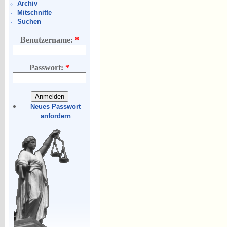
Archiv
Mitschnitte
Suchen
Benutzername:
*
Passwort:
*
Neues Passwort
anfordern