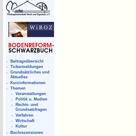
Beitragsübersicht
Tickermeldungen
Grundsätzliches und
Aktuelles
Kurzinformationen
Themen
Veranstaltungen
Politik u. Medien
Rechts- und
Grundsatzfragen
Verfahren
Wirtschaft
Kultur
Buchrezensionen