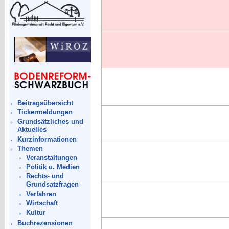
Beitragsübersicht
Tickermeldungen
Grundsätzliches und
Aktuelles
Kurzinformationen
Themen
Veranstaltungen
Politik u. Medien
Rechts- und
Grundsatzfragen
Verfahren
Wirtschaft
Kultur
Buchrezensionen