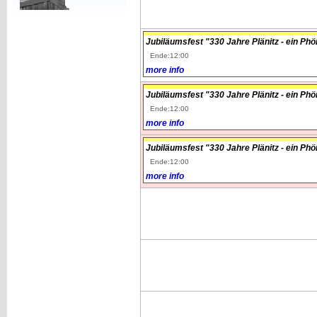
Jubiläumsfest "330 Jahre Plänitz - ein Ph
Ende:12:00
more info
Jubiläumsfest "330 Jahre Plänitz - ein Ph
Ende:12:00
more info
Jubiläumsfest "330 Jahre Plänitz - ein Ph
Ende:12:00
more info