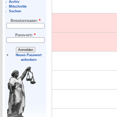
Archiv
Mitschnitte
Suchen
Benutzername:
*
Passwort:
*
Neues Passwort
anfordern