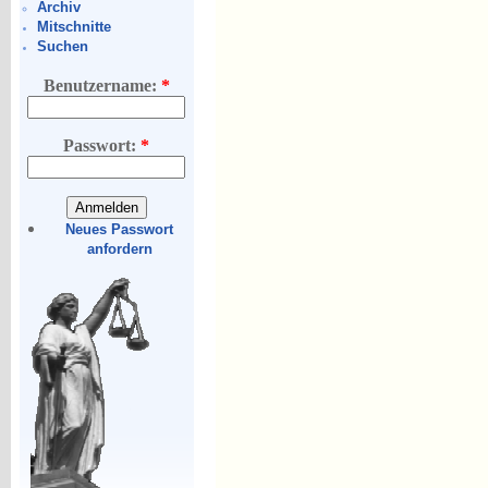
Archiv
Mitschnitte
Suchen
Benutzername:
*
Passwort:
*
Neues Passwort
anfordern