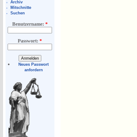
Archiv
Mitschnitte
Suchen
Benutzername:
*
Passwort:
*
Neues Passwort
anfordern