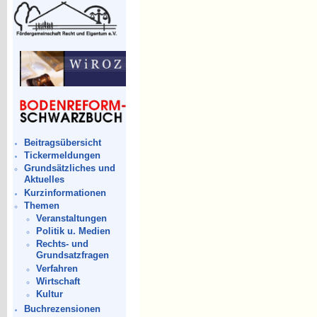
Beitragsübersicht
Tickermeldungen
Grundsätzliches und
Aktuelles
Kurzinformationen
Themen
Veranstaltungen
Politik u. Medien
Rechts- und
Grundsatzfragen
Verfahren
Wirtschaft
Kultur
Buchrezensionen