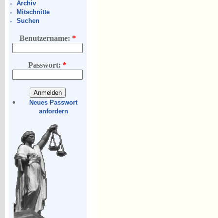
Archiv
Mitschnitte
Suchen
Benutzername:
*
Passwort:
*
Neues Passwort
anfordern