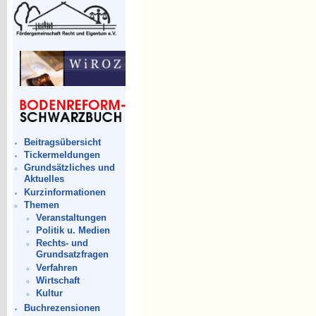
Beitragsübersicht
Tickermeldungen
Grundsätzliches und
Aktuelles
Kurzinformationen
Themen
Veranstaltungen
Politik u. Medien
Rechts- und
Grundsatzfragen
Verfahren
Wirtschaft
Kultur
Buchrezensionen