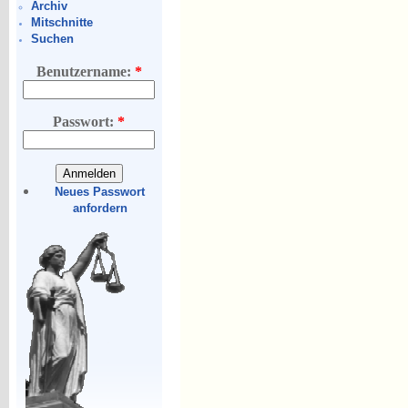
Archiv
Mitschnitte
Suchen
Benutzername:
*
Passwort:
*
Neues Passwort
anfordern