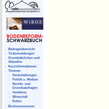
Beitragsübersicht
Tickermeldungen
Grundsätzliches und
Aktuelles
Kurzinformationen
Themen
Veranstaltungen
Politik u. Medien
Rechts- und
Grundsatzfragen
Verfahren
Wirtschaft
Kultur
Buchrezensionen