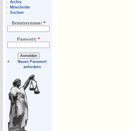
Archiv
Mitschnitte
Suchen
Benutzername:
*
Passwort:
*
Neues Passwort
anfordern