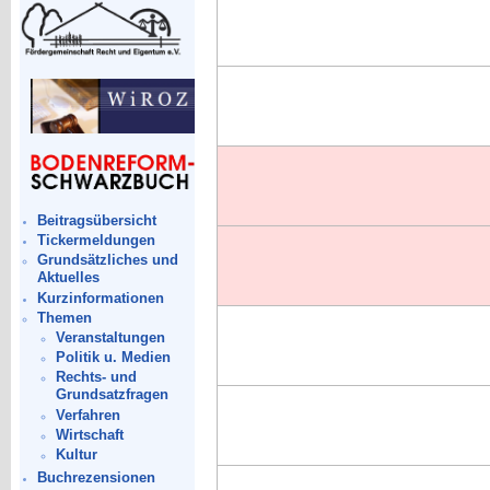
Beitragsübersicht
Tickermeldungen
Grundsätzliches und
Aktuelles
Kurzinformationen
Themen
Veranstaltungen
Politik u. Medien
Rechts- und
Grundsatzfragen
Verfahren
Wirtschaft
Kultur
Buchrezensionen