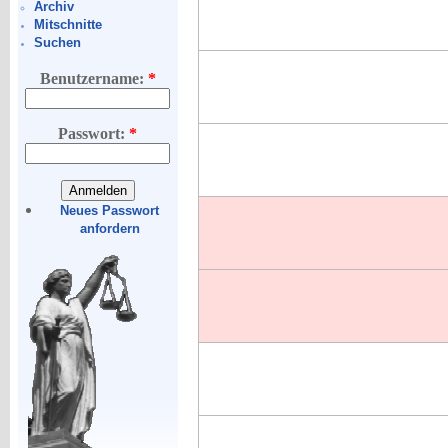
Archiv
Mitschnitte
Suchen
Benutzername:
*
Passwort:
*
Neues Passwort
anfordern