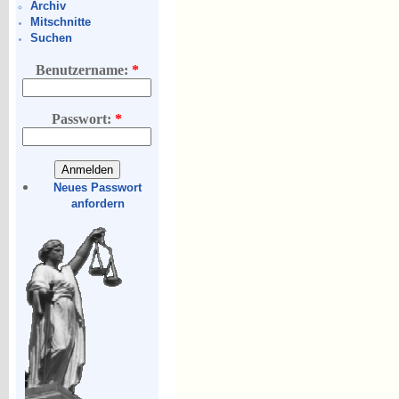
Archiv
Mitschnitte
Suchen
Benutzername:
*
Passwort:
*
Neues Passwort
anfordern