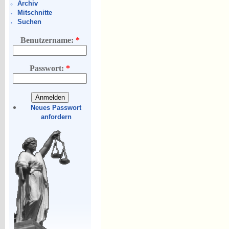
Archiv
Mitschnitte
Suchen
Benutzername:
*
Passwort:
*
Neues Passwort
anfordern