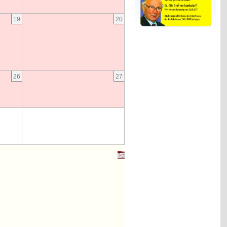
19
20
26
27