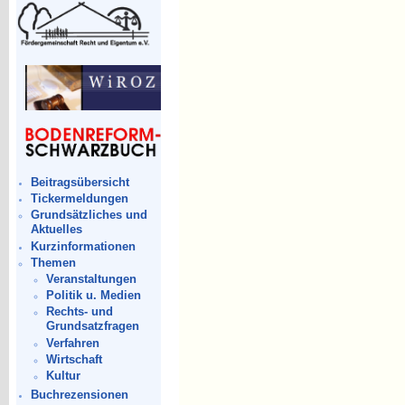
Beitragsübersicht
Tickermeldungen
Grundsätzliches und
Aktuelles
Kurzinformationen
Themen
Veranstaltungen
Politik u. Medien
Rechts- und
Grundsatzfragen
Verfahren
Wirtschaft
Kultur
Buchrezensionen