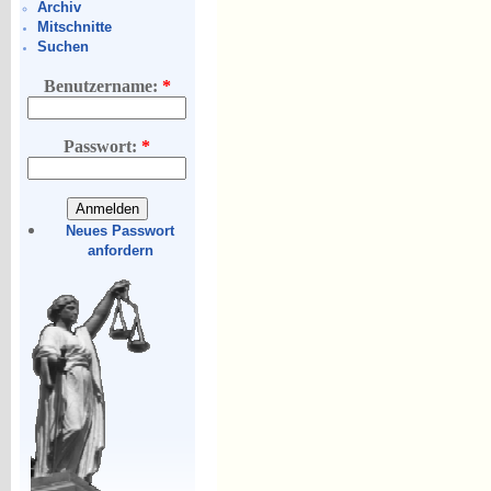
Archiv
Mitschnitte
Suchen
Benutzername:
*
Passwort:
*
Neues Passwort
anfordern