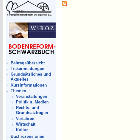
Beitragsübersicht
Tickermeldungen
Grundsätzliches und
Aktuelles
Kurzinformationen
Themen
Veranstaltungen
Politik u. Medien
Rechts- und
Grundsatzfragen
Verfahren
Wirtschaft
Kultur
Buchrezensionen