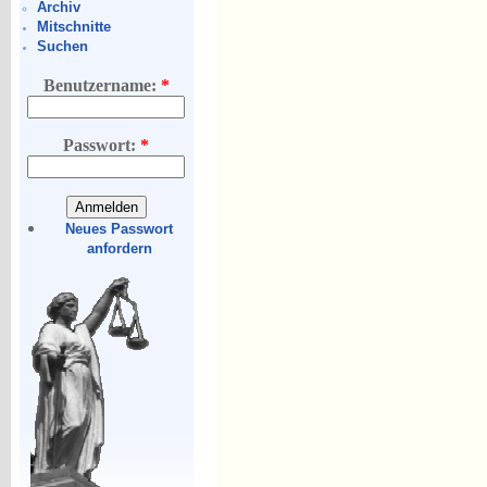
Archiv
Mitschnitte
Suchen
Benutzername:
*
Passwort:
*
Neues Passwort
anfordern