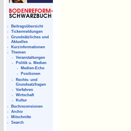
Beitragsübersicht
Tickermeldungen
Grundsätzliches und
Aktuelles
Kurzinformationen
Themen
Veranstaltungen
Politik u. Medien
Medien-Echo
Positionen
Rechts- und
Grundsatzfragen
Verfahren
Wirtschaft
Kultur
Buchrezensionen
Archiv
Mitschnitte
Search