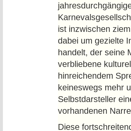
jahresdurchgängig
Karnevalsgesellsch
ist inzwischen ziem
dabei um gezielte 
handelt, der seine 
verbliebene kulturel
hinreichendem Spre
keineswegs mehr u
Selbstdarsteller e
vorhandenen Narre
Diese fortschreiten