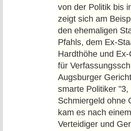
von der Politik bis 
zeigt sich am Beis
den ehemaligen Sta
Pfahls, dem Ex-Sta
Hardthöhe und Ex-
für Verfassungssch
Augsburger Gericht
smarte Politiker "3,
Schmiergeld ohne G
kam es nach einem
Verteidiger und Ger