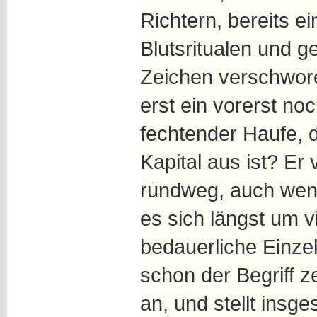
Richtern, bereits e
Blutsritualen und 
Zeichen verschwor
erst ein vorerst noc
fechtender Haufe, 
Kapital aus ist? Er 
rundweg, auch wen
es sich längst um v
bedauerliche Einzel
schon der Begriff z
an, und stellt insg