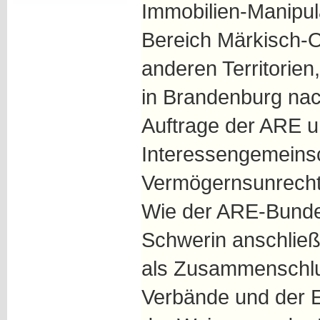
Immobilien-Manipul
Bereich Märkisch-O
anderen Territorie
in Brandenburg nac
Auftrage der ARE u
Interessengemeins
Vermögernsunrecht) 
Wie der ARE-Bunde
Schwerin anschließ
als Zusammenschlu
Verbände und der E