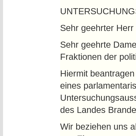
UNTERSUCHUNG
Sehr geehrter Herr 
Sehr geehrte Dame
Fraktionen der poli
Hiermit beantragen 
eines parlamentari
Untersuchungsauss
des Landes Brande
Wir beziehen uns 