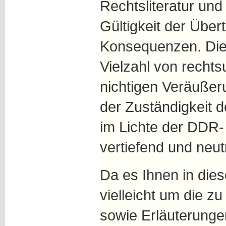
Rechtsliteratur und
Gültigkeit der Übe
Konsequenzen. Dies
Vielzahl von recht
nichtigen Veräußer
der Zuständigkeit 
im Lichte der DDR-
vertiefend und neut
Da es Ihnen in d
vielleicht um die z
sowie Erläuterunge