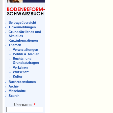
Beitragsübersicht
Tickermeldungen
Grundsätzliches und
Aktuelles
Kurzinformationen
Themen
Veranstaltungen
Politik u. Medien
Rechts- und
Grundsatzfragen
Verfahren
Wirtschaft
Kultur
Buchrezensionen
Archiv
Mitschnitte
Search
Username:
*