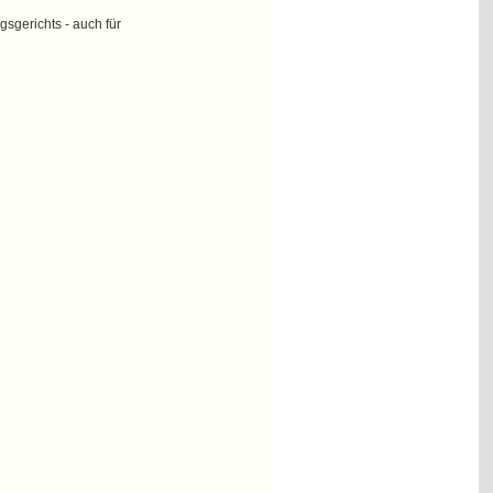
sgerichts - auch für