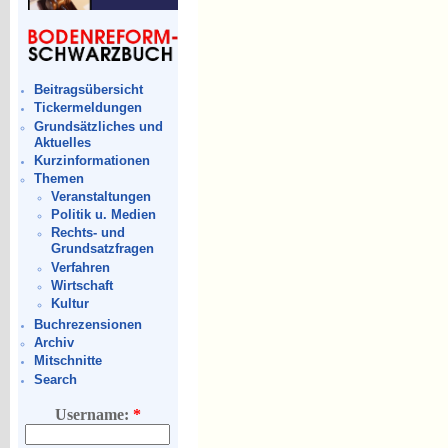
Beitragsübersicht
Tickermeldungen
Grundsätzliches und
Aktuelles
Kurzinformationen
Themen
Veranstaltungen
Politik u. Medien
Rechts- und
Grundsatzfragen
Verfahren
Wirtschaft
Kultur
Buchrezensionen
Archiv
Mitschnitte
Search
Username:
*