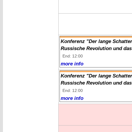
Konferenz "Der lange Schatt
Russische Revolution und das
End: 12:00
more info
Konferenz "Der lange Schatt
Russische Revolution und das
End: 12:00
more info