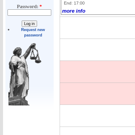
End: 17:00
Password:
*
more info
Request new
password