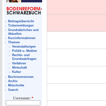
Beitragsübersicht
Tickermeldungen
Grundsätzliches und
Aktuelles
Kurzinformationen
Themen
Veranstaltungen
Politik u. Medien
Rechts- und
Grundsatzfragen
Verfahren
Wirtschaft
Kultur
Buchrezensionen
Archiv
Mitschnitte
Search
Username:
*