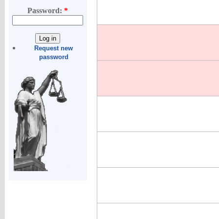
Password:
*
Request new
password