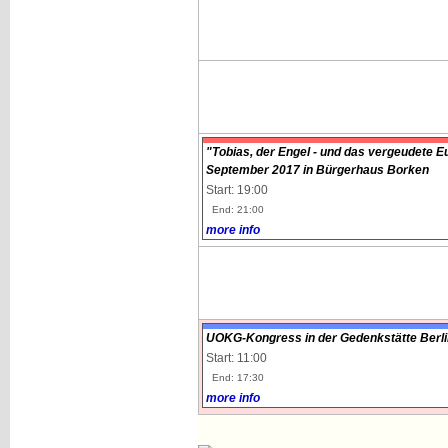
"Tobias, der Engel - und das vergeudete 
September 2017 in Bürgerhaus Borken
Start: 19:00
End: 21:00
more info
UOKG-Kongress in der Gedenkstätte Berli
Start: 11:00
End: 17:30
more info