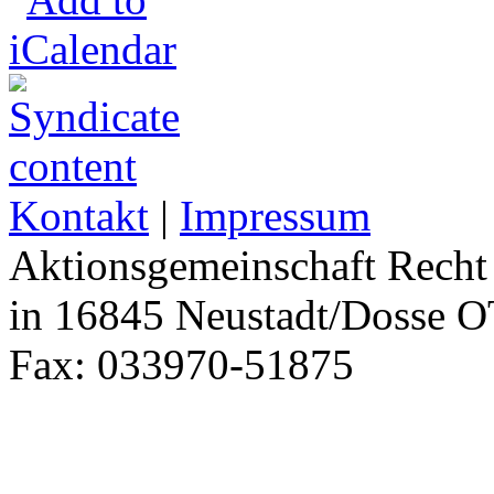
Kontakt
|
Impressum
Aktionsgemeinschaft Recht 
in 16845 Neustadt/Dosse O
Fax: 033970-51875