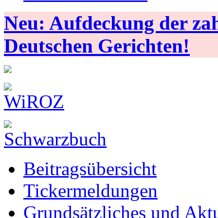
Neu: Aufdeckung der zahl
Deutschen Gerichten!
Beitragsübersicht
Tickermeldungen
Grundsätzliches und Aktu