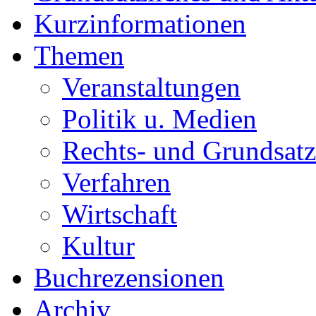
Kurzinformationen
Themen
Veranstaltungen
Politik u. Medien
Rechts- und Grundsatz
Verfahren
Wirtschaft
Kultur
Buchrezensionen
Archiv