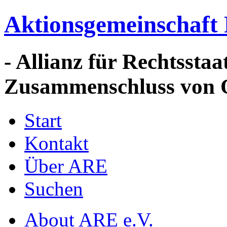
Aktionsgemeinschaft 
- Allianz für Rechtssta
Zusammenschluss von 
Start
Kontakt
Über ARE
Suchen
About ARE e.V.