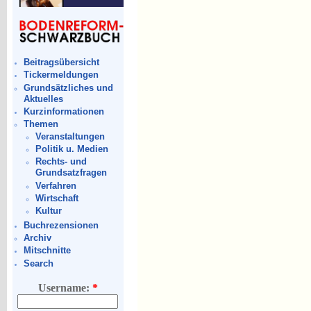
Beitragsübersicht
Tickermeldungen
Grundsätzliches und
Aktuelles
Kurzinformationen
Themen
Veranstaltungen
Politik u. Medien
Rechts- und
Grundsatzfragen
Verfahren
Wirtschaft
Kultur
Buchrezensionen
Archiv
Mitschnitte
Search
Username:
*