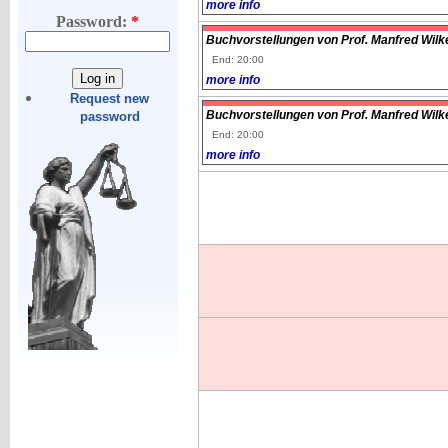
more info
Password:
*
Buchvorstellungen von Prof. Manfred Wilke
End: 20:00
more info
Request new
Buchvorstellungen von Prof. Manfred Wilke
password
End: 20:00
more info