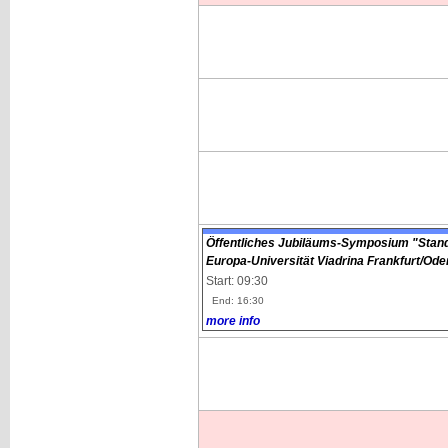
Öffentliches Jubiläums-Symposium "Stand
Europa-Universität Viadrina Frankfurt/Ode
Start: 09:30
End: 16:30
more info