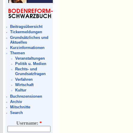
Beitragsübersicht
Tickermeldungen
Grundsätzliches und
Aktuelles
Kurzinformationen
Themen
Veranstaltungen
Politik u. Medien
Rechts- und
Grundsatzfragen
Verfahren
Wirtschaft
Kultur
Buchrezensionen
Archiv
Mitschnitte
Search
Username:
*