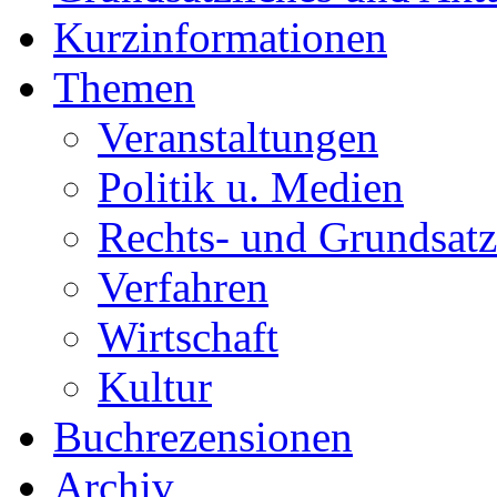
Kurzinformationen
Themen
Veranstaltungen
Politik u. Medien
Rechts- und Grundsatz
Verfahren
Wirtschaft
Kultur
Buchrezensionen
Archiv