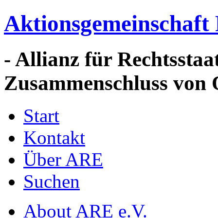
Aktionsgemeinschaft 
- Allianz für Rechtssta
Zusammenschluss von 
Start
Kontakt
Über ARE
Suchen
About ARE e.V.