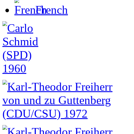
French