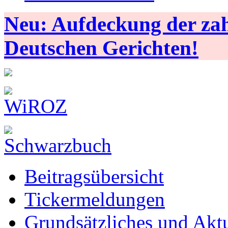
Neu: Aufdeckung der zahl
Deutschen Gerichten!
Beitragsübersicht
Tickermeldungen
Grundsätzliches und Aktu