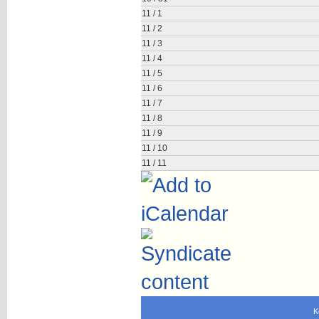
11 / 1
11 / 2
11 / 3
11 / 4
11 / 5
11 / 6
11 / 7
11 / 8
11 / 9
11 / 10
11 / 11
K