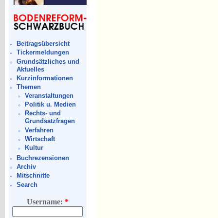
Beitragsübersicht
Tickermeldungen
Grundsätzliches und
Aktuelles
Kurzinformationen
Themen
Veranstaltungen
Politik u. Medien
Rechts- und
Grundsatzfragen
Verfahren
Wirtschaft
Kultur
Buchrezensionen
Archiv
Mitschnitte
Search
Username:
*