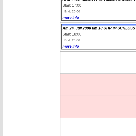
Start: 17:00
End: 20:00
more info
Am 24. Juli 2008 um 18 UHR IM SCHL
Start: 18:00
End: 20:00
more info