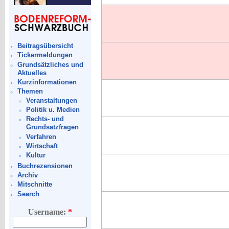
Beitragsübersicht
Tickermeldungen
Grundsätzliches und
Aktuelles
Kurzinformationen
Themen
Veranstaltungen
Politik u. Medien
Rechts- und
Grundsatzfragen
Verfahren
Wirtschaft
Kultur
Buchrezensionen
Archiv
Mitschnitte
Search
Username:
*