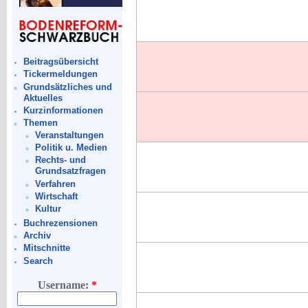
Beitragsübersicht
Tickermeldungen
Grundsätzliches und
Aktuelles
Kurzinformationen
Themen
Veranstaltungen
Politik u. Medien
Rechts- und
Grundsatzfragen
Verfahren
Wirtschaft
Kultur
Buchrezensionen
Archiv
Mitschnitte
Search
Username:
*