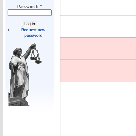
Password:
*
Request new
password