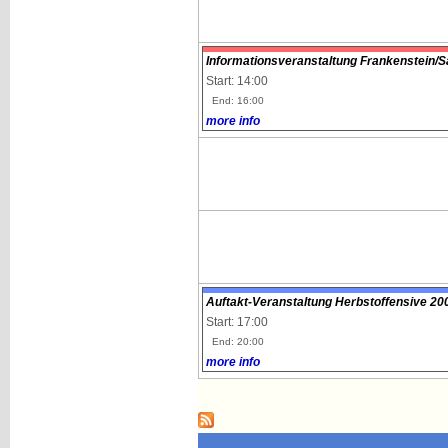
Informationsveranstaltung Frankenstein/
Start: 14:00
End: 16:00
more info
Auftakt-Veranstaltung Herbstoffensive 20
Start: 17:00
End: 20:00
more info