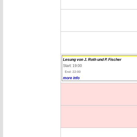
Lesung von J. Roth und P. Fischer
Start: 19:00
End: 22:00
more info