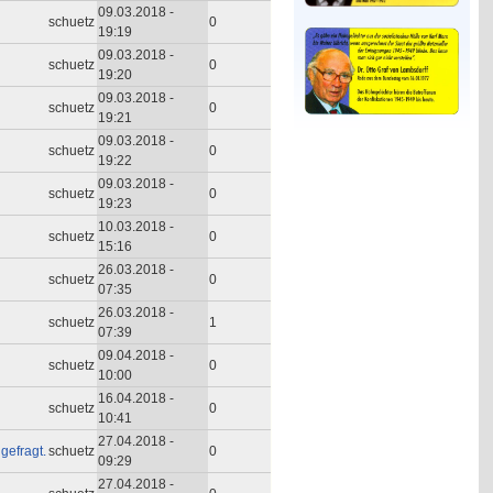
09.03.2018 -
schuetz
0
19:19
09.03.2018 -
schuetz
0
19:20
09.03.2018 -
schuetz
0
19:21
09.03.2018 -
schuetz
0
19:22
09.03.2018 -
schuetz
0
19:23
10.03.2018 -
schuetz
0
15:16
26.03.2018 -
schuetz
0
07:35
26.03.2018 -
schuetz
1
07:39
09.04.2018 -
schuetz
0
10:00
16.04.2018 -
schuetz
0
10:41
27.04.2018 -
gefragt.
schuetz
0
09:29
27.04.2018 -