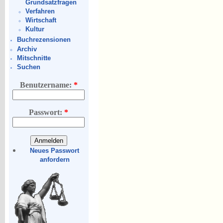
Grundsatzfragen
Verfahren
Wirtschaft
Kultur
Buchrezensionen
Archiv
Mitschnitte
Suchen
Benutzername:
*
Passwort:
*
Neues Passwort
anfordern