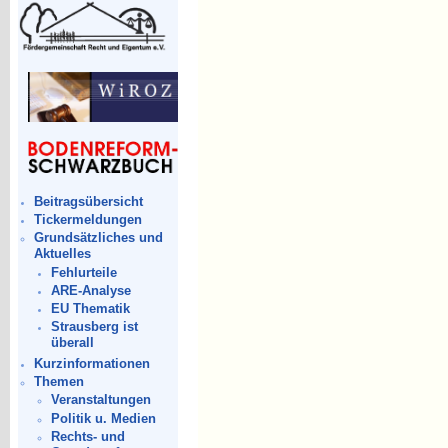
Beitragsübersicht
Tickermeldungen
Grundsätzliches und
Aktuelles
Fehlurteile
ARE-Analyse
EU Thematik
Strausberg ist
überall
Kurzinformationen
Themen
Veranstaltungen
Politik u. Medien
Rechts- und