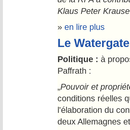
Klaus Peter Krause
»
en lire plus
Le Watergate
Politique :
à propo
Paffrath :
„
Pouvoir et propriét
conditions réelles q
l'élaboration du con
deux Allemagnes et