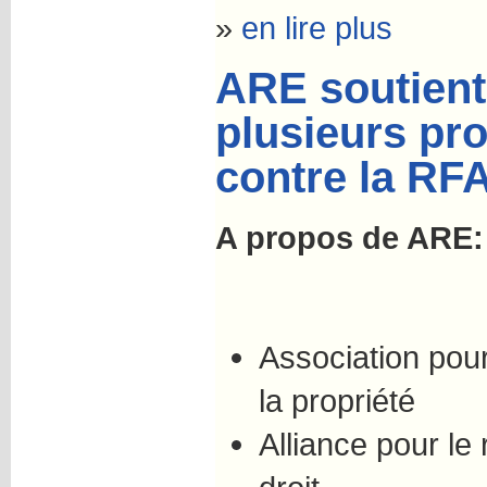
»
en lire plus
ARE soutient
plusieurs pro
contre la RF
A propos de ARE:
Association pour
la propriété
Alliance pour le 